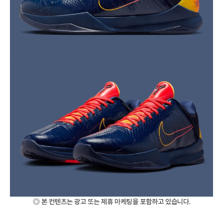
◎ 본 컨텐츠는 광고 또는 제휴 마케팅을 포함하고 있습니다.