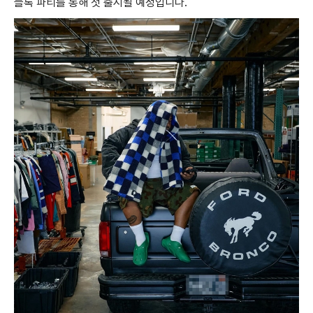
블록 파티를 통해 첫 출시될 예정입니다.