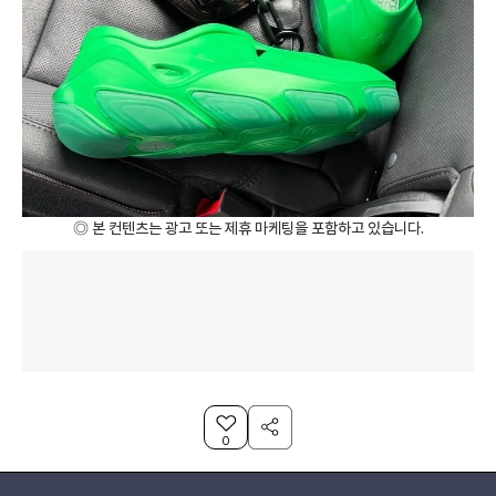
◎ 본 컨텐츠는 광고 또는 제휴 마케팅을 포함하고 있습니다.
0