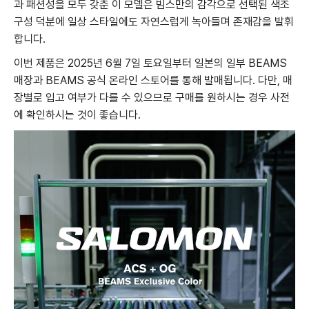
과 패션성을 모두 갖춘 이 모델은 빔스만의 감각으로 선택된 색조
구성 덕분에 일상 스타일에도 자연스럽게 녹아들며 존재감을 발휘
합니다.
이번 제품은 2025년 6월 7일 토요일부터 일본의 일부 BEAMS
매장과 BEAMS 공식 온라인 스토어를 통해 발매됩니다. 다만, 매
장별로 입고 여부가 다를 수 있으므로 구매를 원하시는 경우 사전
에 확인하시는 것이 좋습니다.