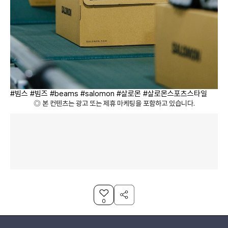
#빔스 #빔즈 #beams #salomon #살로몬 #살로몬스포츠스타일
◎ 본 컨텐츠는 광고 또는 제휴 마케팅을 포함하고 있습니다.
0