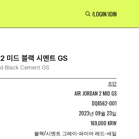
LOGIN
JOIN
/
/
2 미드 블랙 시멘트 GS
Mid Black Cement GS
조던
AIR JORDAN 2 MID GS
DQ8562-001
2023년 09월 23일
169,000 KRW
블랙/시멘트 그레이-파이어 레드-세일