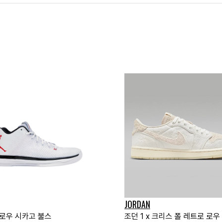
JORDAN
 로우 시카고 불스
조던 1 x 크리스 폴 레트로 로우