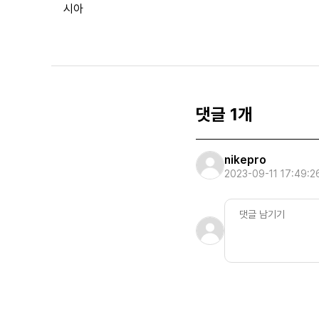
시아
댓글 1개
nikepro
2023-09-11 17:49:2