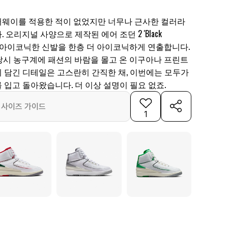
컬러웨이를 적용한 적이 없었지만 너무나 근사한 컬러라
오리지널 사양으로 제작된 에어 조던 2 'Black
)'는 아이코닉한 신발을 한층 더 아이코닉하게 연출합니다.
 당시 농구계에 패션의 바람을 몰고 온 이구아나 프린트
 담긴 디테일은 고스란히 간직한 채, 이번에는 모두가
입고 돌아왔습니다. 더 이상 설명이 필요 없죠.
사이즈 가이드
1