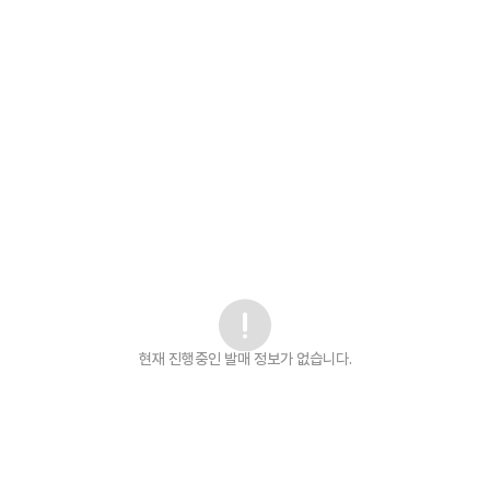
현재 진행중인 발매
정보가 없습니다.