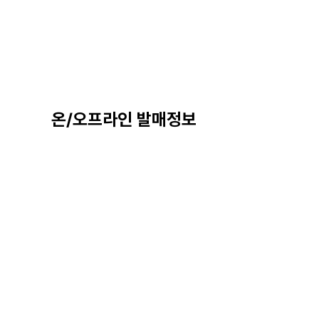
온/오프라인 발매정보