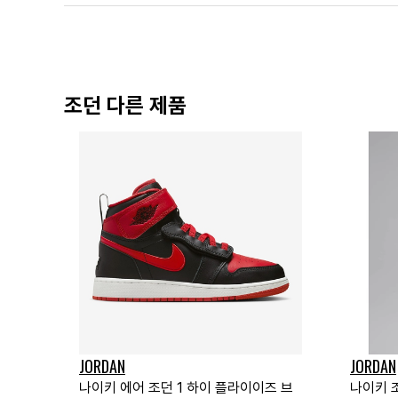
조던 다른 제품
JORDAN
JORDAN
나이키 에어 조던 1 하이 플라이이즈 브
나이키 