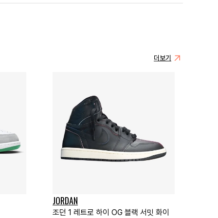
더보기
JORDAN
조던 1 레트로 하이 OG 블랙 서밋 화이