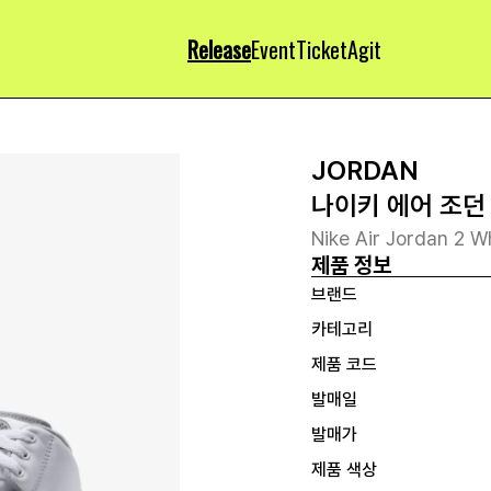
Release
Event
Ticket
Agit
JORDAN
나이키 에어 조던 
Nike Air Jordan 2 
제품 정보
브랜드
카테고리
제품 코드
발매일
발매가
제품 색상