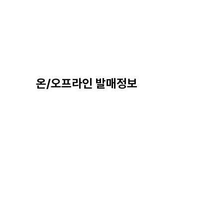
온/오프라인 발매정보