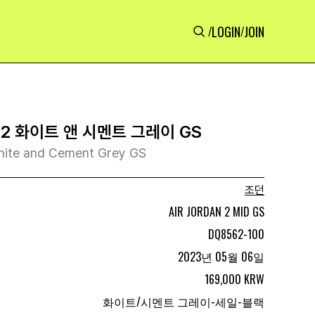
LOGIN
JOIN
/
/
2 화이트 앤 시멘트 그레이 GS
White and Cement Grey GS
조던
AIR JORDAN 2 MID GS
DQ8562-100
2023년 05월 06일
169,000 KRW
화이트/시멘트 그레이-세일-블랙