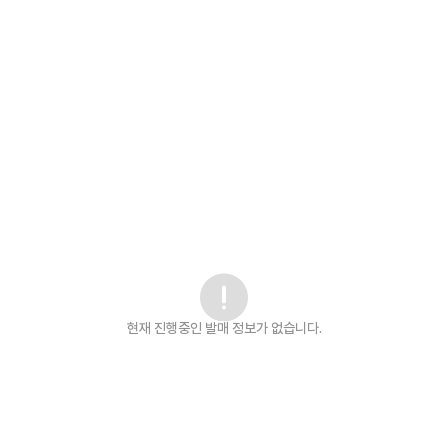
현재 진행중인 발매
정보가 없습니다.