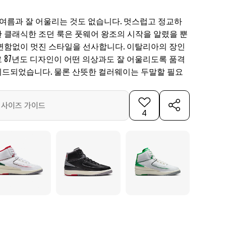
 여름과 잘 어울리는 것도 없습니다. 멋스럽고 정교하
 클래식한 조던 룩은 풋웨어 왕조의 시작을 알렸을 뿐
변함없이 멋진 스타일을 선사합니다. 이탈리아의 장인
 87년도 디자인이 어떤 의상과도 잘 어울리도록 품격
드되었습니다. 물론 산뜻한 컬러웨이는 두말할 필요
사이즈 가이드
4