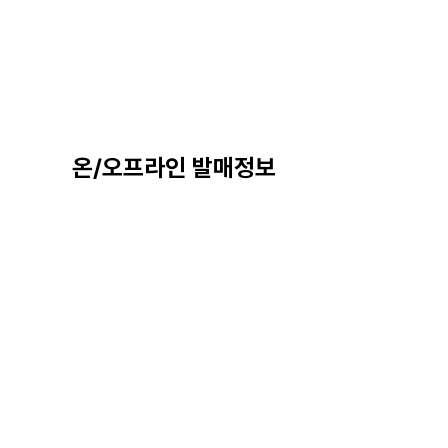
온/오프라인 발매정보