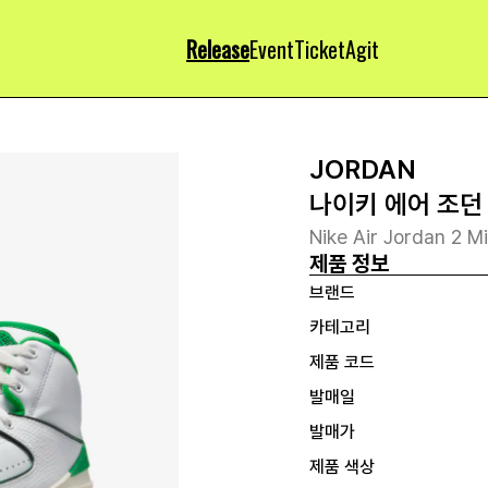
Release
Event
Ticket
Agit
JORDAN
나이키 에어 조던 
Nike Air Jordan 2 
제품 정보
브랜드
카테고리
제품 코드
발매일
발매가
제품 색상