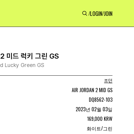
LOGIN
JOIN
/
/
2 미드 럭키 그린 GS
Mid Lucky Green GS
조던
AIR JORDAN 2 MID GS
DQ8562-103
2023년 02월 03일
169,000 KRW
화이트/그린