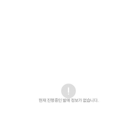
현재 진행중인 발매
정보가 없습니다.