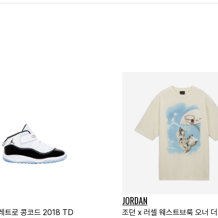
JORDAN
 레트로 콩코드 2018 TD
조던 x 러셀 웨스트브룩 오너 