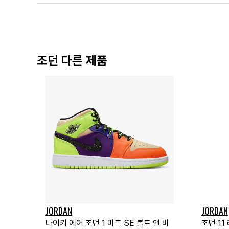
조던 다른 제품
JORDAN
JORDAN
나이키 에어 조던 1 미드 SE 볼트 앤 비
조던 11