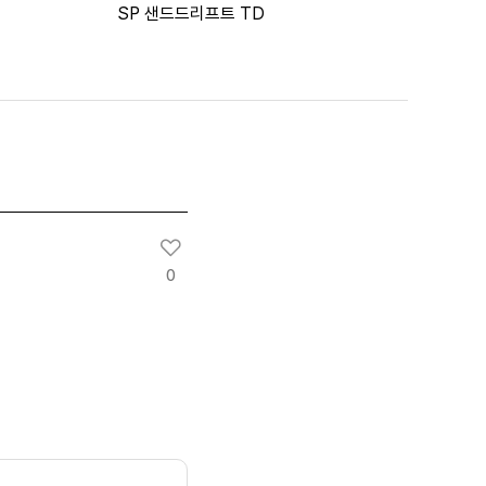
SP 샌드드리프트 TD
0