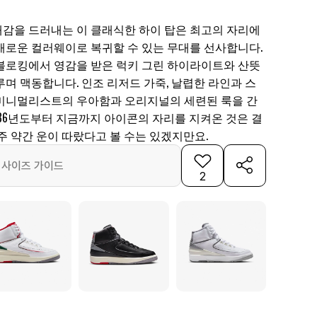
감을 드러내는 이 클래식한 하이 탑은 최고의 자리에
새로운 컬러웨이로 복귀할 수 있는 무대를 선사합니다.
러 블로킹에서 영감을 받은 럭키 그린 하이라이트와 산뜻
며 맥동합니다. 인조 리저드 가죽, 날렵한 라인과 스
미니멀리스트의 우아함과 오리지널의 세련된 룩을 간
 86년도부터 지금까지 아이콘의 자리를 지켜온 것은 결
주 약간 운이 따랐다고 볼 수는 있겠지만요.
사이즈 가이드
2