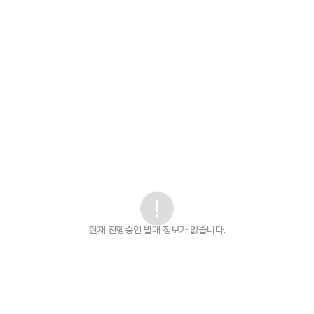
현재 진행중인 발매
정보가 없습니다.