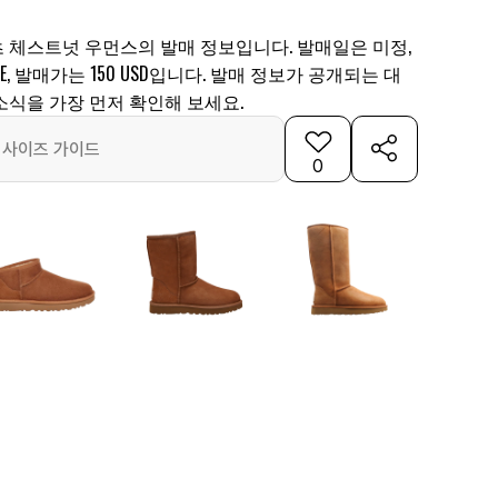
츠 체스트넛 우먼스의 발매 정보입니다. 발매일은 미정,
CHE, 발매가는 150 USD입니다. 발매 정보가 공개되는 대
소식을 가장 먼저 확인해 보세요.
사이즈 가이드
0