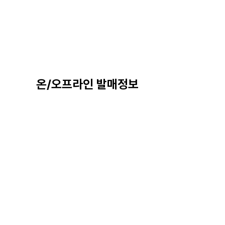
온/오프라인 발매정보