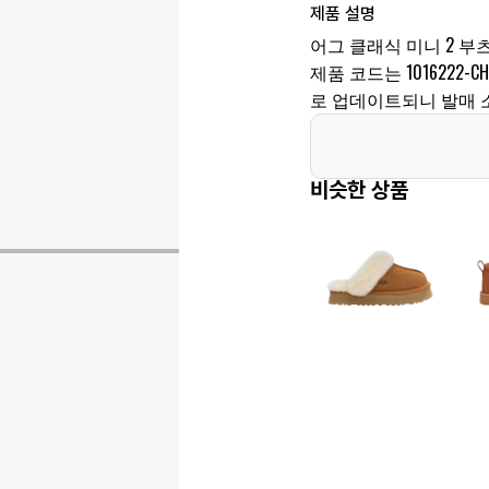
제품 설명
어그 클래식 미니 2 부
제품 코드는 1016222-
로 업데이트되니 발매 
비슷한 상품