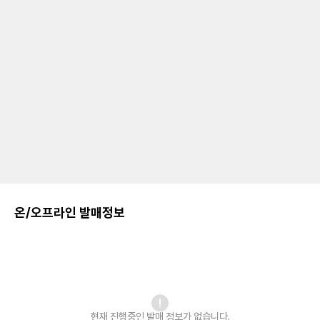
온/오프라인 발매정보
현재 진행중인 발매
정보가 없습니다.