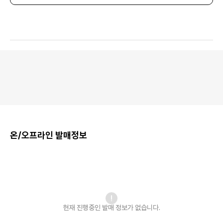
온/오프라인 발매정보
현재 진행중인 발매
정보가 없습니다.