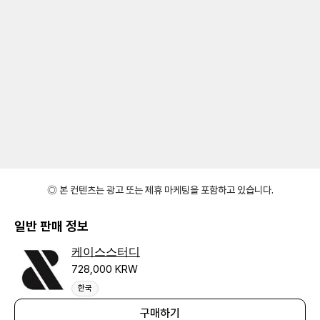
◎ 본 컨텐츠는 광고 또는 제휴 마케팅을 포함하고 있습니다.
일반 판매 정보
케이스스터디
728,000 KRW
한국
구매하기