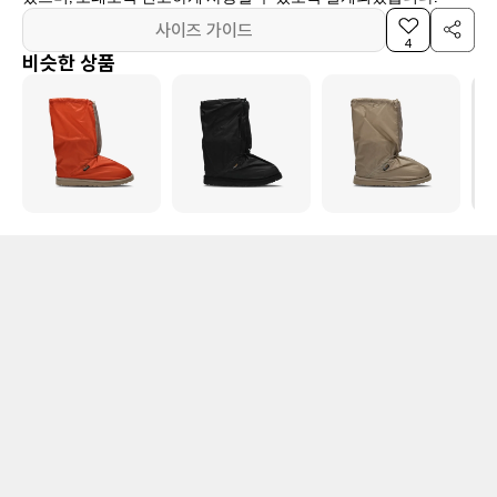
사이즈 가이드
4
비슷한 상품