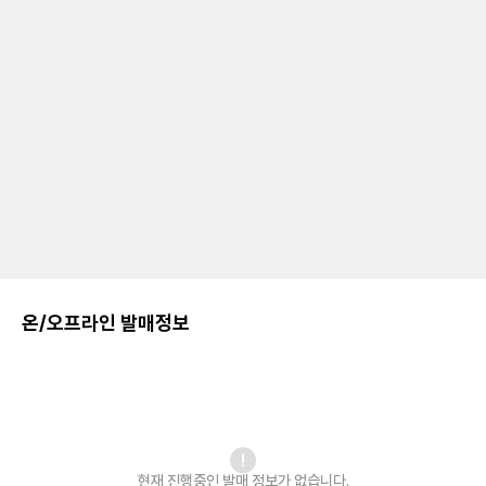
온/오프라인 발매정보
현재 진행중인 발매
정보가 없습니다.