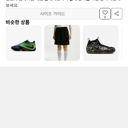
보세요.
사이즈 가이드
0
비슷한 상품