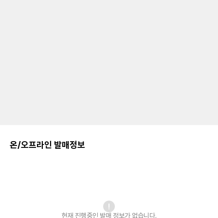
온/오프라인 발매정보
현재 진행중인 발매
정보가 없습니다.