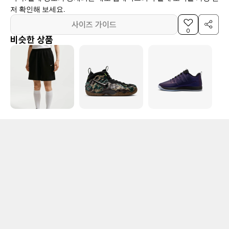
저 확인해 보세요.
사이즈 가이드
0
비슷한 상품