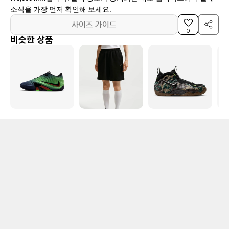
소식을 가장 먼저 확인해 보세요.
사이즈 가이드
0
비슷한 상품