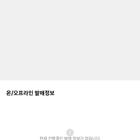
온/오프라인 발매정보
현재 진행중인 발매
정보가 없습니다.