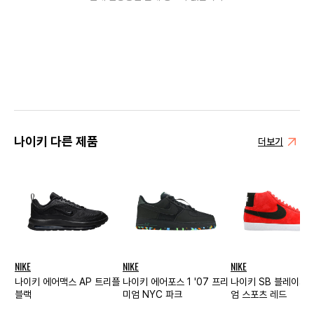
나이키 다른 제품
더보기
NIKE
NIKE
NIKE
나이키 에어맥스 AP 트리플
나이키 에어포스 1 '07 프리
나이키 SB 블레이저
블랙
미엄 NYC 파크
엄 스포츠 레드