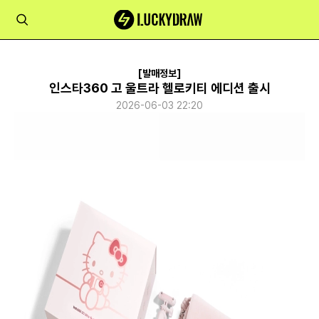
[발매정보]
인스타360 고 울트라 헬로키티 에디션 출시
2026-06-03 22:20