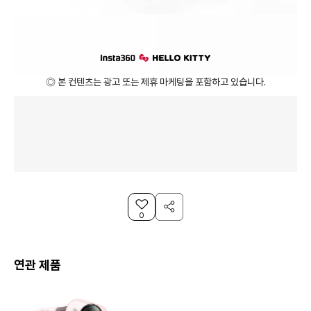
◎ 본 컨텐츠는 광고 또는 제휴 마케팅을 포함하고 있습니다.
0
연관 제품