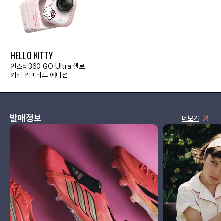
HELLO KITTY
인스타360 GO Ultra 헬로
키티 리미티드 에디션
발매정보
더보기