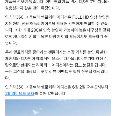
제품을 선보여 왔습니다. 이번 협업 제품 역시 디자인뿐만 아니라
실용성까지 갖춘 것이 특징입니다.
인스타360 고 울트라 헬로키티 에디션은 FULL HD 영상 촬영을
지원하며, 전용 애플리케이션을 활용해 간편하게 편집할 수 있습
니다. 또한 최대 200분 연속 촬영이 가능하며 높은 내구성을 갖춰
여행이나 일상 기록은 물론 다양한 야외 활동에서도 활용하기 좋
습니다.
특히 헬로키티를 좋아하는 팬들에게는 소장 가치를 높인 특별한
패키지와 디자인이 매력적인 요소로 다가옵니다. 여기에 한정 수
량으로만 판매되는 리미티드 에디션이라는 점도 눈길을 끕니다.
구매 고객을 대상으로 포토 리뷰 이벤트도 함께 진행될 예정입니
다.
인스타360 고 울트라 헬로키티 에디션은 6월 2일 오후 9시부터
29 리미티드 오더
를 통해 발매됩니다.