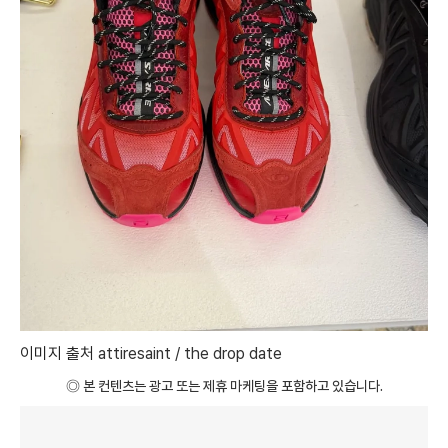
이미지 출처
attiresaint / the drop date
◎ 본 컨텐츠는 광고 또는 제휴 마케팅을 포함하고 있습니다.