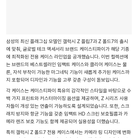
삼성의 최신 플래그십 모델인 갤럭시 Z 플립7과 Z 폴드7의 출시
에 맞춰, 글로벌 테크 액세서리 브랜드 케이스티파이가 해당 기종
에 최적화된 전용 케이스 라인업을 공개했습니다. 이번 컬렉션에
는 브랜드의 베스트셀러인 임팩트 케이스와 클리어 케이스는 물
론, 자석 부착이 가능한 마그네틱 기능이 새롭게 추가된 케이스까
지 포함되어 디자인과 기능을 고루 갖춘 구성이 돋보입니다.
각 케이스는 케이스티파이 특유의 감각적인 스타일을 바탕으로 수
백 가지 프린트와 커스터마이징 옵션을 제공하며, Z 시리즈 사용
자들이 개성 있는 연출이 가능하도록 설계되었습니다. 또한, 스크
래치 방지와 항균 기능을 갖춘 임팩트 HD 스크린 보호필름과 카
메라 렌즈 보호 기능도 함께 제공되어 실용성을 더했습니다.
특히 갤럭시 Z 폴드7 전용 케이스에서는 카메라 링 디자인에 변화