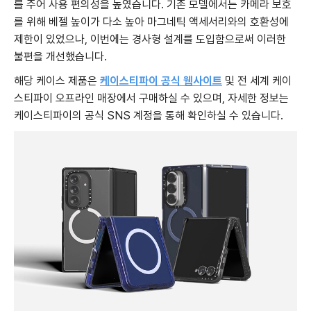
를 주어 사용 편의성을 높였습니다. 기존 모델에서는 카메라 보호
를 위해 베젤 높이가 다소 높아 마그네틱 액세서리와의 호환성에
제한이 있었으나, 이번에는 경사형 설계를 도입함으로써 이러한
불편을 개선했습니다.
해당 케이스 제품은
케이스티파이 공식 웹사이트
및 전 세계 케이
스티파이 오프라인 매장에서 구매하실 수 있으며, 자세한 정보는
케이스티파이의 공식 SNS 계정을 통해 확인하실 수 있습니다.