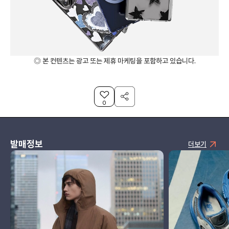
◎ 본 컨텐츠는 광고 또는 제휴 마케팅을 포함하고 있습니다.
0
발매정보
더보기