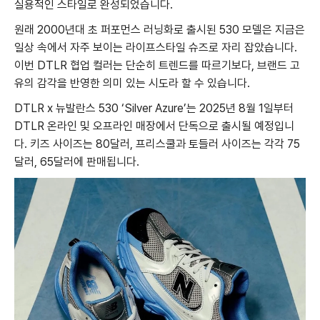
실용적인 스타일로 완성되었습니다.
원래 2000년대 초 퍼포먼스 러닝화로 출시된 530 모델은 지금은
일상 속에서 자주 보이는 라이프스타일 슈즈로 자리 잡았습니다.
이번 DTLR 협업 컬러는 단순히 트렌드를 따르기보다, 브랜드 고
유의 감각을 반영한 의미 있는 시도라 할 수 있습니다.
DTLR x 뉴발란스 530 ‘Silver Azure’는 2025년 8월 1일부터
DTLR 온라인 및 오프라인 매장에서 단독으로 출시될 예정입니
다. 키즈 사이즈는 80달러, 프리스쿨과 토들러 사이즈는 각각 75
달러, 65달러에 판매됩니다.