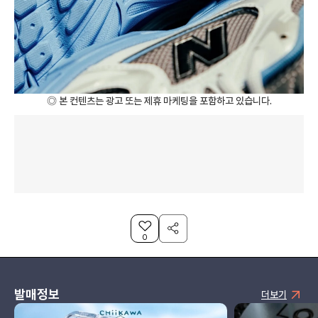
◎ 본 컨텐츠는 광고 또는 제휴 마케팅을 포함하고 있습니다.
0
발매정보
더보기