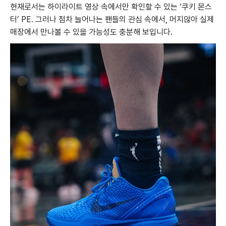
현재로서는 하이라이트 영상 속에서만 확인할 수 있는 ‘쿠키 몬스
터’ PE. 그러나 점차 늘어나는 팬들의 관심 속에서, 머지않아 실제
매장에서 만나볼 수 있을 가능성도 충분해 보입니다.