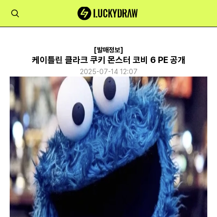
[발매정보]
케이틀린 클라크 쿠키 몬스터 코비 6 PE 공개
2025-07-14 12:07