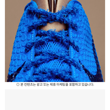
◎ 본 컨텐츠는 광고 또는 제휴 마케팅을 포함하고 있습니다.