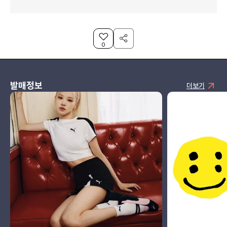
0
발매정보
더보기