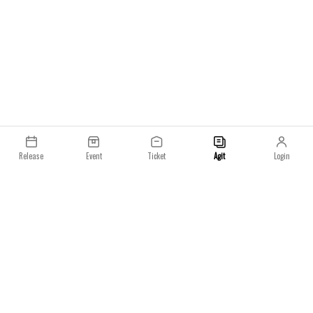
Release
Event
Ticket
Agit
Login
이용약관
개인정보처리방침
일요일 주식회사