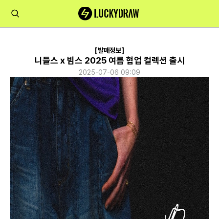
[발매정보]
니들스 x 빔스 2025 여름 협업 컬렉션 출시
2025-07-06 09:09