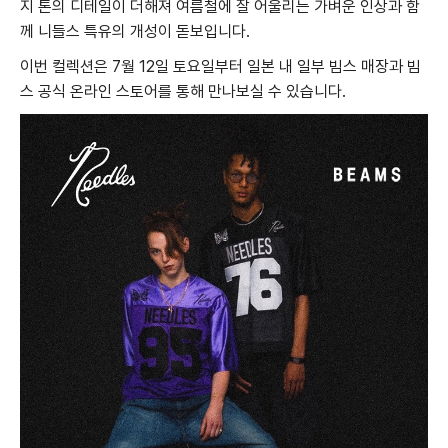
지 톤의 디테일이 더해져 여름철에 잘 어울리는 가벼운 인상과 함
께 니들스 특유의 개성이 돋보입니다.
이번 컬렉션은 7월 12일 토요일부터 일본 내 일부 빔스 매장과 빔
스 공식 온라인 스토어를 통해 만나보실 수 있습니다.