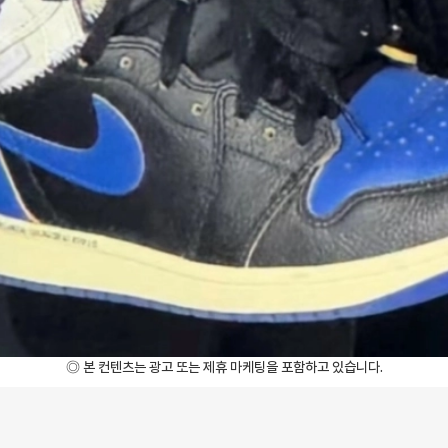
◎ 본 컨텐츠는 광고 또는 제휴 마케팅을 포함하고 있습니다.