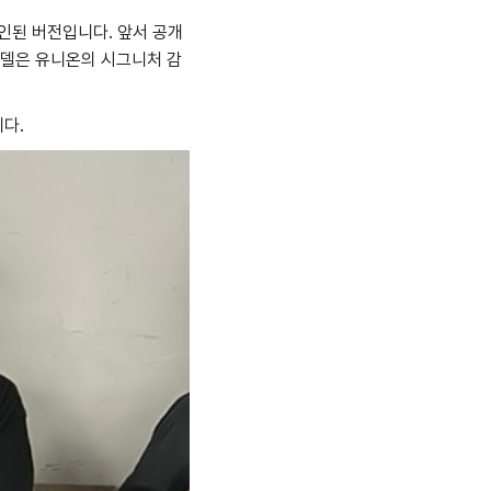
확인된 버전입니다. 앞서 공개
모델은 유니온의 시그니처 감
니다.