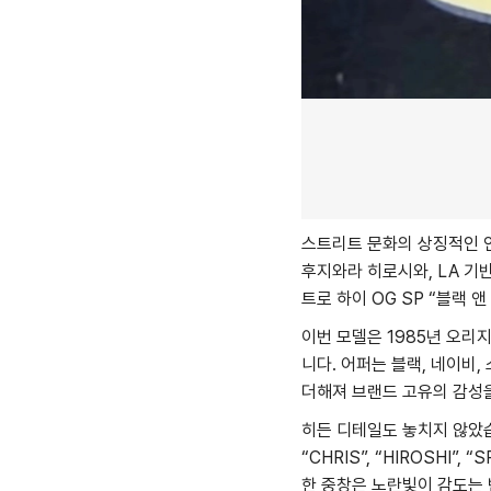
스트리트 문화의 상징적인 
후지와라 히로시와, LA 기
트로 하이 OG SP “블랙 
이번 모델은 1985년 오리지
니다. 어퍼는 블랙, 네이비
더해져 브랜드 고유의 감성을
히든 디테일도 놓치지 않았
“CHRIS”, “HIROSH
한 중창은 노란빛이 감도는