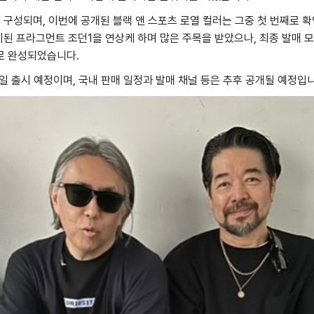
로 구성되며, 이번에 공개된 블랙 앤 스포츠 로열 컬러는 그중 첫 번째로 
출시된 프라그먼트 조던1을 연상케 하며 많은 주목을 받았으나, 최종 발매 
로 완성되었습니다.
6일 출시 예정이며, 국내 판매 일정과 발매 채널 등은 추후 공개될 예정입