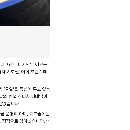
프라그먼트 디자인을 이끄는
보 모델, 에어 조던 1 레
러 ‘로열’을 중심에 두고 있습
특유의 흰색 스티치 디테일이
살렸습니다.
을 분명히 하며, 미드솔에는
을 상징적으로 담아냈습니다. 또