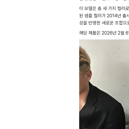
이 모델은 총 세 가지 컬러
된 샘플 컬러가 2014년 
성을 반영한 새로운 조합으
해당 제품은 2026년 2월 