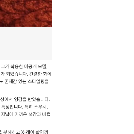
 그가 착용한 미공개 모델,
기가 되었습니다. 간결한 화이
도 존재감 있는 스타일링을
색상에서 영감을 받았습니다.
 특징입니다. 특히 스우시,
리지널에 가까운 색감과 비율
을 분해하고 X-레이 촬영까