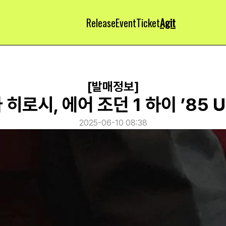
Release
Event
Ticket
Agit
[발매정보]
히로시, 에어 조던 1 하이 ’85 
2025-06-10 08:38