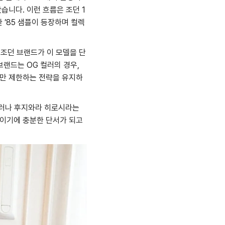
습니다. 이런 흐름은 조던 1
양한 ’85 샘플이 등장하며 컬렉
 조던 브랜드가 이 모델을 단
브랜드는 OG 컬러의 경우,
로만 제한하는 전략을 유지하
 그러나 후지와라 히로시라는
높이기에 충분한 단서가 되고