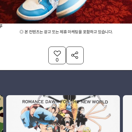
루
◎ 본 컨텐츠는 광고 또는 제휴 마케팅을 포함하고 있습니다.
0