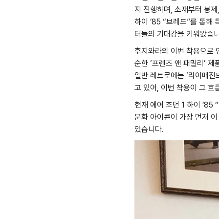
지 진행하며, 소재부터 봉제
하이 ’85 “브레드”를 통해 
터들의 기대감을 키워왔습니
후지와라의 이번 착용으로 인
순한 ‘프렌즈 앤 패밀리’ 
일반 레트로에는 ‘리이매진드
고 있어, 이번 착용이 그 
현재 에어 조던 1 하이 ’
문화 아이콘이 가장 먼저 이
있습니다.