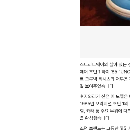
스트리트웨어의 살아 있는 전
에어 조던 1 하이 ’85 
트 크루넥 티셔츠와 어두운
잘 보여주었습니다.
후지와라가 신은 이 모델은
1985년 오리지널 조던 1
힐, 카라 등 주요 부위에 
을 완성했습니다.
조던 브랜드는 그동안 ’85