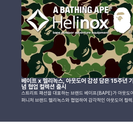
베이프 x 헬리녹스, 아웃도어 감성 담은 15주년 
념 협업 컬렉션 출시
스트리트 패션을 대표하는 브랜드 베이프(BAPE)가 아웃도
퍼니처 브랜드 헬리녹스와 협업하여 감각적인 아웃도어 컬렉
션을 선보입니다. 이번 협업은 헬리녹스의 창립 15주년을 기
하여 기획되었으며, 양 브랜드의 기술력과 디자인 감각을 결
한 제품들로 구성되었습니다.헬리녹스는 2009년 설립한 브
드로, 태양신 헬리오스와 밤의 여신 녹스를 합쳐 이름을 만든