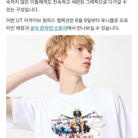
숙하지 않은 이들에게도 친숙하고 세련된 그래픽으로 다가갈 수
있는 구성입니다.
이번 UT 아카이브 원피스 컬렉션은 6월 9일부터 유니클로 오프
라인 매장과
공식 온라인 스토어
에서 만나보실 수 있습니다.