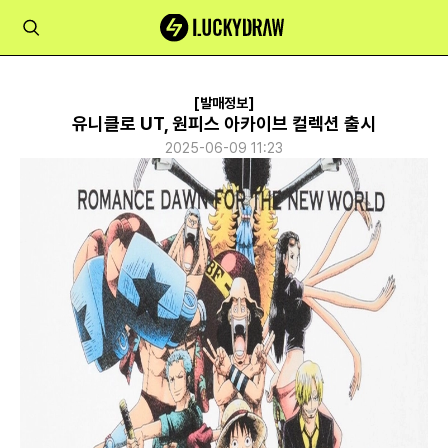
[발매정보]
유니클로 UT, 원피스 아카이브 컬렉션 출시
2025-06-09 11:23