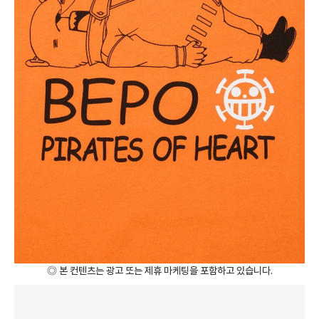
◎ 본 컨텐츠는 광고 또는 제휴 마케팅을 포함하고 있습니다.