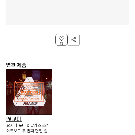
13
연관 제품
PALACE
요시다 포터 x 팔라스 스케
이트보드 두 번째 협업 컬렉