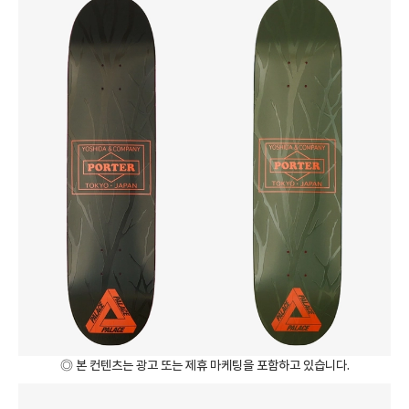
◎ 본 컨텐츠는 광고 또는 제휴 마케팅을 포함하고 있습니다.