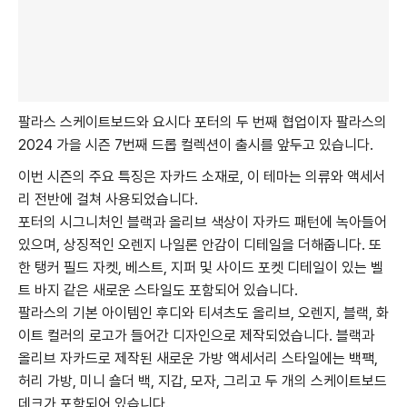
팔라스 스케이트보드와 요시다 포터의 두 번째 협업이자 팔라스의
2024 가을 시즌 7번째 드롭 컬렉션이 출시를 앞두고 있습니다.
이번 시즌의 주요 특징은 자카드 소재로, 이 테마는 의류와 액세서
리 전반에 걸쳐 사용되었습니다.
포터의 시그니처인 블랙과 올리브 색상이 자카드 패턴에 녹아들어
있으며, 상징적인 오렌지 나일론 안감이 디테일을 더해줍니다. 또
한 탱커 필드 자켓, 베스트, 지퍼 및 사이드 포켓 디테일이 있는 벨
트 바지 같은 새로운 스타일도 포함되어 있습니다.
팔라스의 기본 아이템인 후디와 티셔츠도 올리브, 오렌지, 블랙, 화
이트 컬러의 로고가 들어간 디자인으로 제작되었습니다. 블랙과
올리브 자카드로 제작된 새로운 가방 액세서리 스타일에는 백팩,
허리 가방, 미니 숄더 백, 지갑, 모자, 그리고 두 개의 스케이트보드
데크가 포함되어 있습니다.