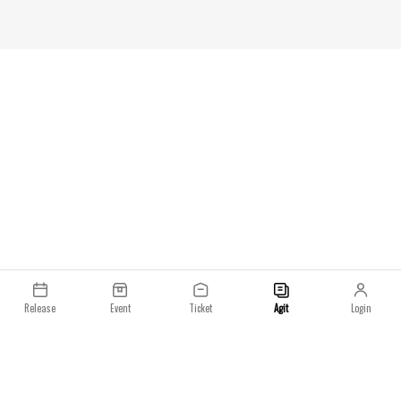
Release
Event
Ticket
Agit
Login
이용약관
개인정보처리방침