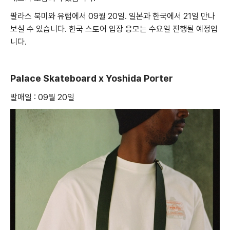
팔라스 북미와 유럽에서 09월 20일. 일본과 한국에서 21일 만나
보실 수 있습니다. 한국 스토어 입장 응모는 수요일 진행될 예정입
니다.
Palace Skateboard x Yoshida Porter
발매일 : 09월 20일