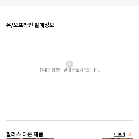
온/오프라인 발매정보
현재 진행중인 발매
정보가 없습니다.
팔라스 다른 제품
더보기