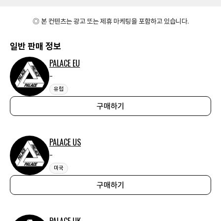
◎ 본 컨텐츠는 광고 또는 제휴 마케팅을 포함하고 있습니다.
일반 판매 정보
PALACE EU
-
유럽
구매하기
PALACE US
-
미국
구매하기