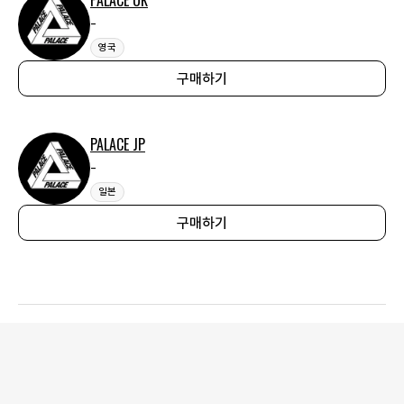
PALACE UK
-
영국
구매하기
PALACE JP
-
일본
구매하기