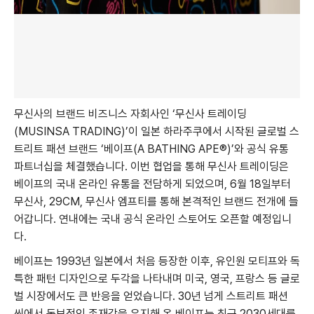
무신사의 브랜드 비즈니스 자회사인 ‘무신사 트레이딩
(MUSINSA TRADING)’이 일본 하라주쿠에서 시작된 글로벌 스
트리트 패션 브랜드 ‘베이프(A BATHING APE®)’와 공식 유통
파트너십을 체결했습니다. 이번 협업을 통해 무신사 트레이딩은
베이프의 국내 온라인 유통을 전담하게 되었으며, 6월 18일부터
무신사, 29CM, 무신사 엠프티를 통해 본격적인 브랜드 전개에 들
어갑니다. 연내에는 국내 공식 온라인 스토어도 오픈할 예정입니
다.
베이프는 1993년 일본에서 처음 등장한 이후, 유인원 모티프와 독
특한 패턴 디자인으로 두각을 나타내며 미국, 영국, 프랑스 등 글로
벌 시장에서도 큰 반응을 얻었습니다. 30년 넘게 스트리트 패션
씬에서 독보적인 존재감을 유지해 온 베이프는 최근 2030세대를