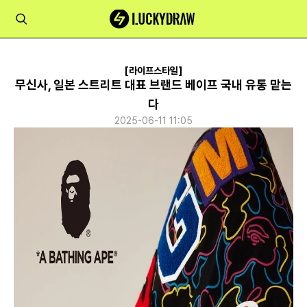
[라이프스타일]
무신사, 일본 스트리트 대표 브랜드 베이프 국내 유통 맡는
다
2025-06-11 11:05