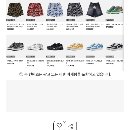
◎ 본 컨텐츠는 광고 또는 제휴 마케팅을 포함하고 있습니다.