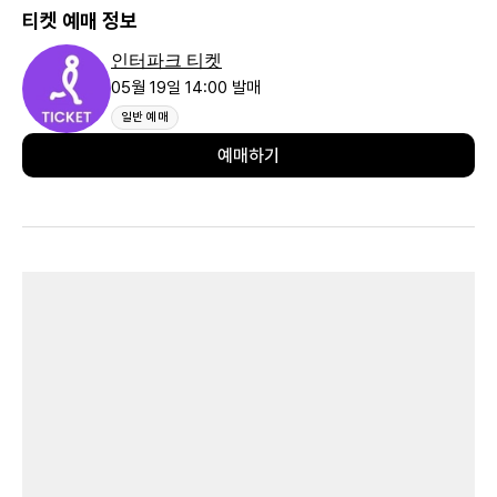
티켓 예매 정보
인터파크 티켓
05월 19일 14:00 발매
일반 예매
예매하기