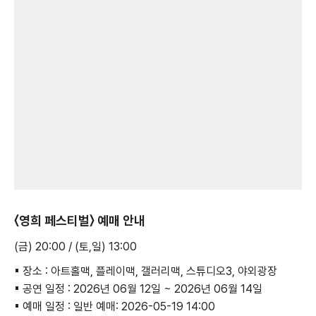
〈영희 페스티벌〉 예매 안내
(금) 20:00 / (토,일) 13:00
▪ 장소 : 아트홀맥, 플레이맥, 갤러리맥, 스튜디오3, 야외광장
▪ 공연 일정 : 2026년 06월 12일 ~ 2026년 06월 14일
▪ 예매 일정 : 일반 예매: 2026-05-19 14:00