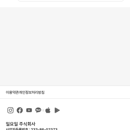
이용약관
개인정보처리방침
일요일 주식회사
사업자등록번호 : 233-86-023­73