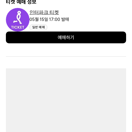
티켓 예매 정보
인터파크 티켓
05월 15일 17:00 발매
일반 예매
예매하기