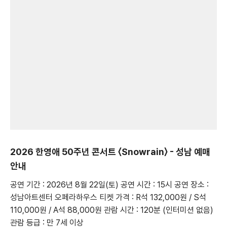
2026 한영애 50주년 콘서트 〈Snowrain〉 - 성남 예매
안내
공연 기간 : 2026년 8월 22일(토) 공연 시간 : 15시 공연 장소 :
성남아트센터 오페라하우스 티켓 가격 : R석 132,000원 / S석
110,000원 / A석 88,000원 관람 시간 : 120분 (인터미션 없음)
관람 등급 : 만 7세 이상