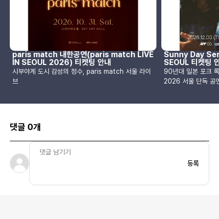
paris match 내한공연(paris match LIVE
Sunny Day Ser
IN SEOUL 2026) 티켓팅 안내
SEOUL 티켓팅 
시부야계 도시 감성의 정수, paris match 서울 라이
90년대 일본 포크 
브
2026 서울 단독 공
댓글 0개
등록