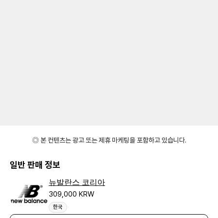
◎ 본 컨텐츠는 광고 또는 제휴 마케팅을 포함하고 있습니다.
일반 판매 정보
뉴발란스 코리아
309,000 KRW
한국