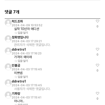
댓글 7개
럭드조하
2024-04-09 10:53:52
0
실착 10년차 에디션
답글 달기
정화영입니다
2024-04-03 17:29:21
관리자가 삭제한 댓글입니다.
ddretro1
2024-04-03 17:16:23
0
가격이 왜이래
답글 달기
인불곰
2024-04-03 17:15:45
0
이쁘넴
답글 달기
ddretro1
2024-04-03 17:15:45
사용자가 삭제한 댓글입니다.
기파랑
2024-04-03 17:15:41
0
아니야..