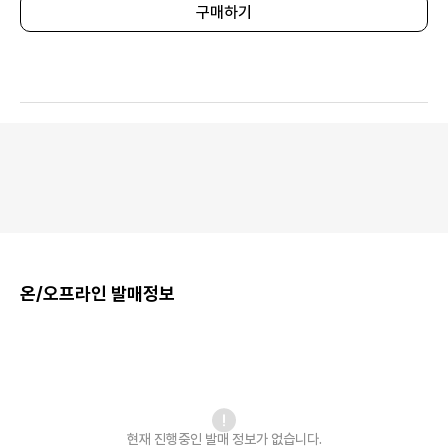
구매하기
온/오프라인 발매정보
현재 진행중인 발매
정보가 없습니다.