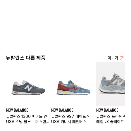
뉴발란스 다른 제품
더보기
NEW BALANCE
NEW BALANCE
NEW BALANCE
뉴발란스 1300 메이드 인
뉴발란스 997 메이드 인
뉴발란스 프레쉬 폼 모
USA 스틸 블루 - D 스탠다
USA 커너서 페인터스
레일 v3 슬레이트 그
드
콘크리트