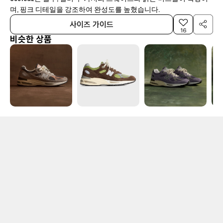
며, 핑크 디테일을 강조하여 완성도를 높혔습니다.
사이즈 가이드
16
비슷한 상품