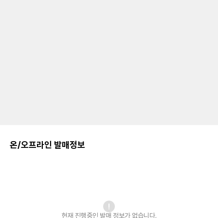
온/오프라인 발매정보
현재 진행중인 발매
정보가 없습니다.