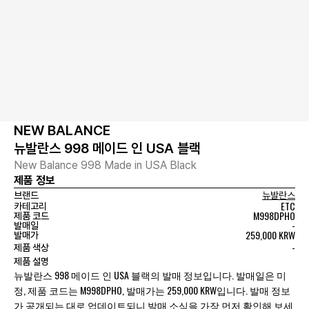
NEW BALANCE
뉴발란스 998 메이드 인 USA 블랙
New Balance 998 Made in USA Black
제품 정보
브랜드
뉴발란스
ETC
카테고리
M998DPHO
제품 코드
-
발매일
259,000 KRW
발매가
-
제품 색상
제품 설명
뉴발란스 998 메이드 인 USA 블랙의 발매 정보입니다. 발매일은 미
정, 제품 코드는 M998DPHO, 발매가는 259,000 KRW입니다. 발매 정보
가 공개되는 대로 업데이트되니 발매 소식을 가장 먼저 확인해 보세