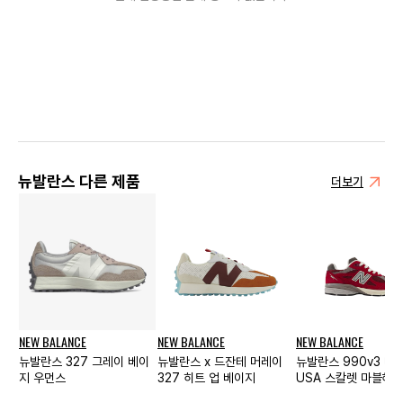
뉴발란스 다른 제품
더보기
NEW BALANCE
NEW BALANCE
NEW BALANCE
뉴발란스 327 그레이 베이
뉴발란스 x 드잔테 머레이
뉴발란스 990v3 메
지 우먼스
327 히트 업 베이지
USA 스칼렛 마블헤드