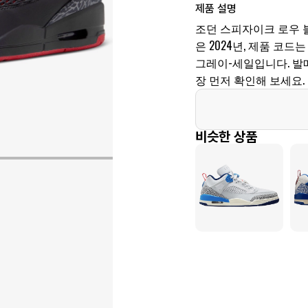
제품 설명
조던 스피자이크 로우 블랙
은 2024년, 제품 코드는 
그레이-세일입니다. 발
장 먼저 확인해 보세요.
비슷한 상품