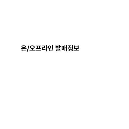
온/오프라인 발매정보