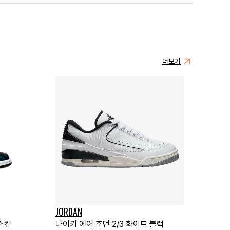
더보기
JORDAN
스킨
나이키 에어 조던 2/3 화이트 블랙