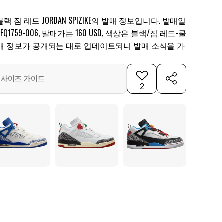
 짐 레드 JORDAN SPIZIKE의 발매 정보입니다. 발매일
FQ1759-006, 발매가는 160 USD, 색상은 블랙/짐 레드-쿨
매 정보가 공개되는 대로 업데이트되니 발매 소식을 가
사이즈 가이드
2