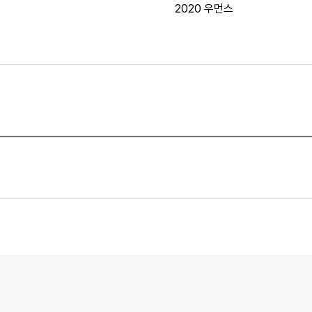
2020 우먼스