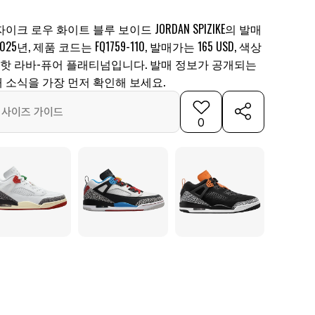
크 로우 화이트 블루 보이드 JORDAN SPIZIKE의 발매
년, 제품 코드는 FQ1759-110, 발매가는 165 USD, 색상
-핫 라바-퓨어 플래티넘입니다. 발매 정보가 공개되는
 소식을 가장 먼저 확인해 보세요.
사이즈 가이드
0