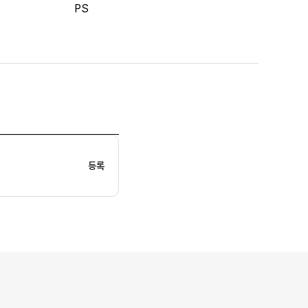
PS
등록