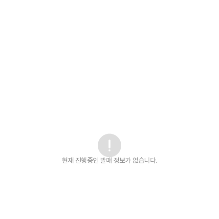
현재 진행중인 발매
정보가 없습니다.