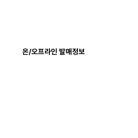
온/오프라인 발매정보