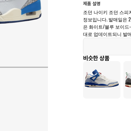
제품 설명
조던 나이키 조던 스피자이
정보입니다. 발매일은 2025
은 화이트/블루 보이드
대로 업데이트되니 발매
비슷한 상품