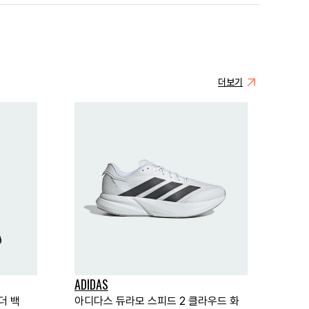
더보기
ADIDAS
더 백
아디다스 듀라모 스피드 2 클라우드 화