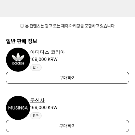
◎ 본 컨텐츠는 광고 또는 제휴 마케팅을 포함하고 있습니다.
일반 판매 정보
아디다스 코리아
169,000 KRW
한국
구매하기
무신사
169,000 KRW
한국
구매하기