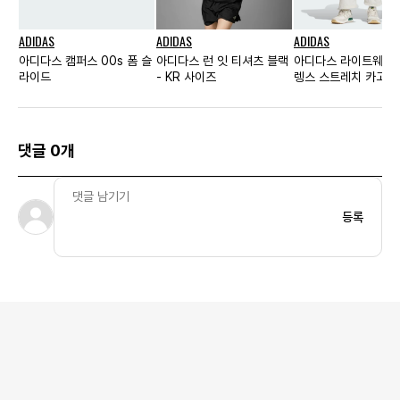
ADIDAS
ADIDAS
ADIDAS
아디다스 캠퍼스 00s 폼 슬
아디다스 런 잇 티셔츠 블랙
아디다스 라이트웨이
라이드
- KR 사이즈
렝스 스트레치 카고 
댓글 0개
등록