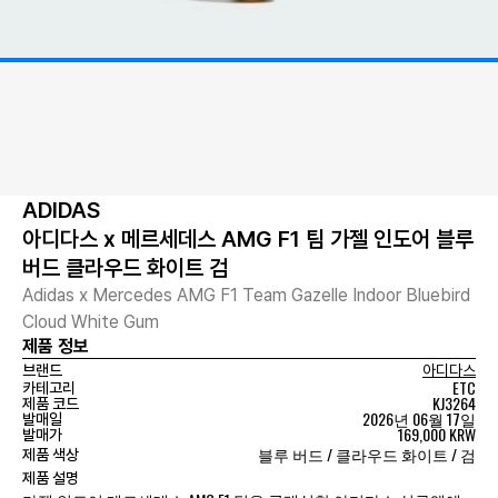
ADIDAS
아디다스 x 메르세데스 AMG F1 팀 가젤 인도어 블루
버드 클라우드 화이트 검
Adidas x Mercedes AMG F1 Team Gazelle Indoor Bluebird
Cloud White Gum
제품 정보
브랜드
아디다스
ETC
카테고리
KJ3264
제품 코드
2026년 06월 17일
발매일
169,000 KRW
발매가
블루 버드 / 클라우드 화이트 / 검
제품 색상
제품 설명