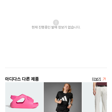
현재 진행중인 발매
정보가 없습니다.
아디다스 다른 제품
더보기