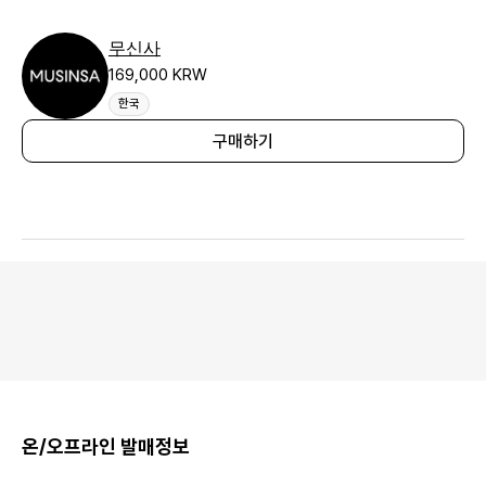
무신사
169,000 KRW
한국
구매하기
온/오프라인 발매정보