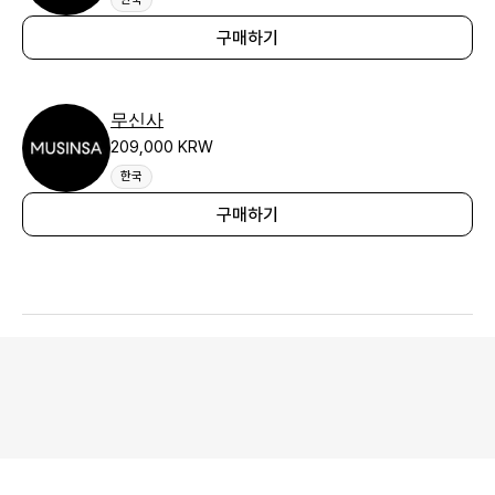
구매하기
무신사
209,000 KRW
한국
구매하기