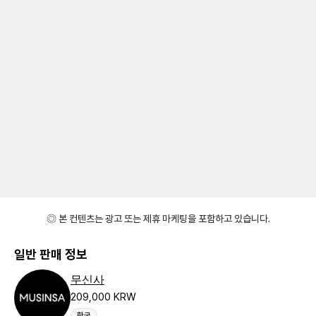
◎ 본 컨텐츠는 광고 또는 제휴 마케팅을 포함하고 있습니다.
일반 판매 정보
무신사
209,000 KRW
한국