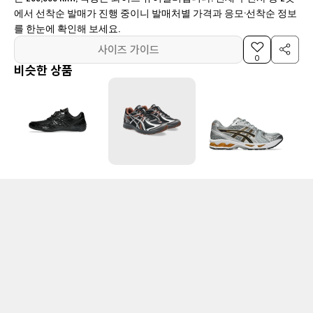
에서 선착순 발매가 진행 중이니 발매처별 가격과 응모·선착순 정보
를 한눈에 확인해 보세요.
사이즈 가이드
0
비슷한 상품