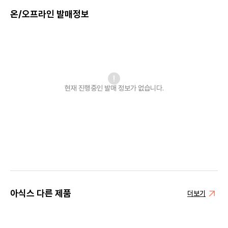
온/오프라인 발매정보
현재 진행중인 발매
정보가 없습니다.
아식스 다른 제품
더보기