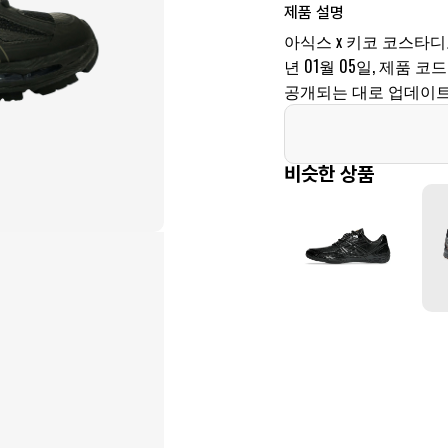
제품 설명
아식스 x 키코 코스타디노
년 01월 05일, 제품 코드
공개되는 대로 업데이트
비슷한 상품