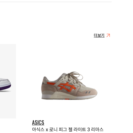
더보기
ASICS
아식스 x 로니 피그 젤 라이트 3 리마스