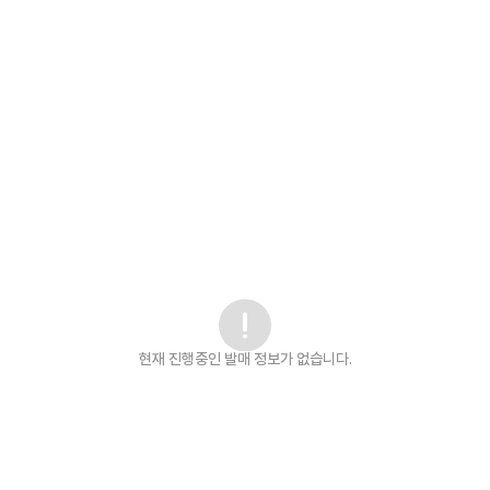
현재 진행중인 발매
정보가 없습니다.