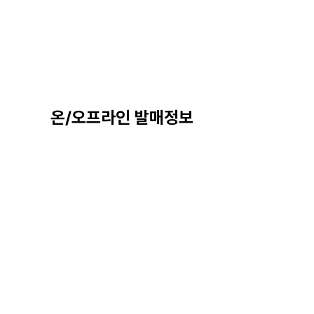
온/오프라인 발매정보