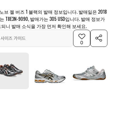
브 젤 버즈 1 블랙의 발매 정보입니다. 발매일은 2018
는 T8E3N-9090, 발매가는 305 USD입니다. 발매 정보가
되니 발매 소식을 가장 먼저 확인해 보세요.
사이즈 가이드
0