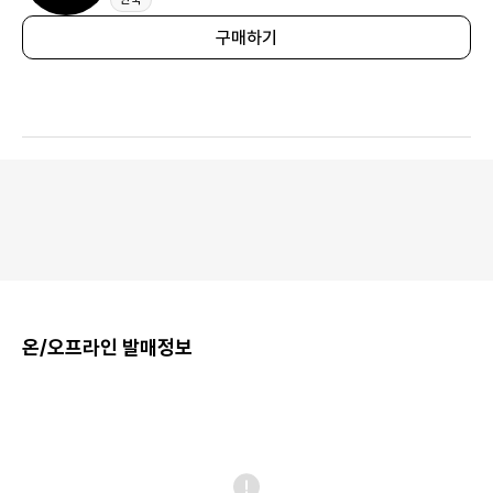
구매하기
온/오프라인 발매정보