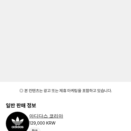
◎ 본 컨텐츠는 광고 또는 제휴 마케팅을 포함하고 있습니다.
일반 판매 정보
아디다스 코리아
129,000 KRW
한국