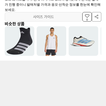
가 진행 중이니 발매처별 가격과 응모·선착순 정보를 한눈에 확인해
보세요.
사이즈 가이드
0
비슷한 상품