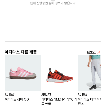
현재 진행중인 발매
정보가 없습니다.
아디다스 다른 제품
더보기
ADIDAS
ADIDAS
ADIDAS
아디다스 삼바 OG
아디다스 NMD R1 NYC 레
아디다스 테크 어패럴
드 애플
팬츠