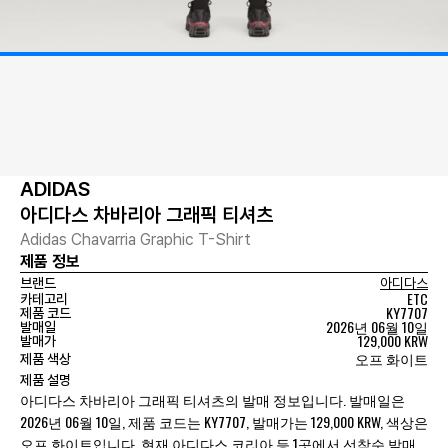
ADIDAS
아디다스 차바리아 그래픽 티셔츠
Adidas Chavarria Graphic T-Shirt
제품 정보
브랜드
아디다스
ETC
카테고리
KY7707
제품 코드
2026년 06월 10일
발매일
129,000 KRW
발매가
오프 화이트
제품 색상
제품 설명
아디다스 차바리아 그래픽 티셔츠의 발매 정보입니다. 발매일은
2026년 06월 10일, 제품 코드는 KY7707, 발매가는 129,000 KRW, 색상은
오프 화이트입니다. 현재 아디다스 코리아 등 1곳에서 선착순 발매