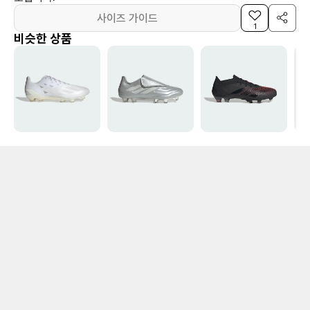
사이즈 가이드
1
비슷한 상품