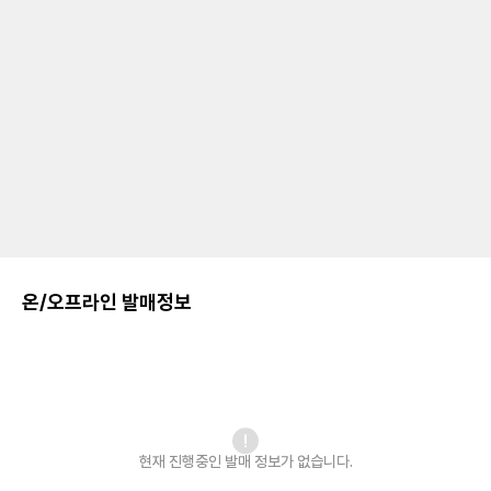
온/오프라인 발매정보
현재 진행중인 발매
정보가 없습니다.