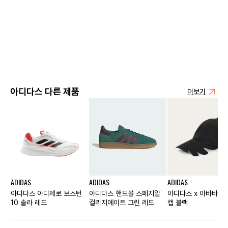
아디다스 다른 제품
더보기
ADIDAS
ADIDAS
ADIDAS
아디다스 아디제로 보스턴
아디다스 핸드볼 스페지알
아디다스 x 아바바브
10 솔라 레드
컬리지에이트 그린 레드
캡 블랙