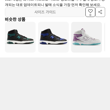
개되는 대로 업데이트되니 발매 소식을 가장 먼저 확인해 보세요.
사이즈 가이드
0
비슷한 상품