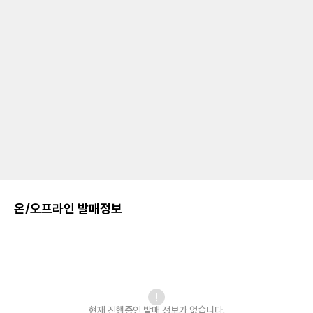
온/오프라인 발매정보
현재 진행중인 발매
정보가 없습니다.