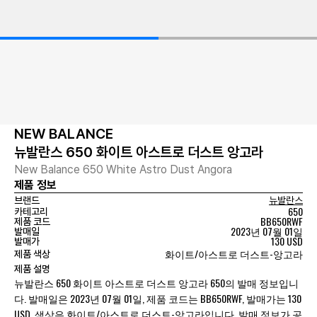
NEW BALANCE
뉴발란스 650 화이트 아스트로 더스트 앙고라
New Balance 650 White Astro Dust Angora
제품 정보
브랜드
뉴발란스
650
카테고리
BB650RWF
제품 코드
2023년 07월 01일
발매일
130 USD
발매가
화이트/아스트로 더스트-앙고라
제품 색상
제품 설명
뉴발란스 650 화이트 아스트로 더스트 앙고라 650의 발매 정보입니
다. 발매일은 2023년 07월 01일, 제품 코드는 BB650RWF, 발매가는 130
USD, 색상은 화이트/아스트로 더스트-앙고라입니다. 발매 정보가 공