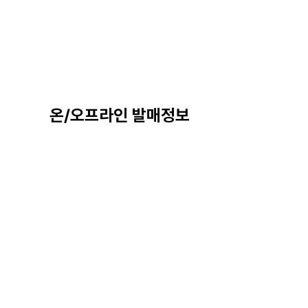
온/오프라인 발매정보