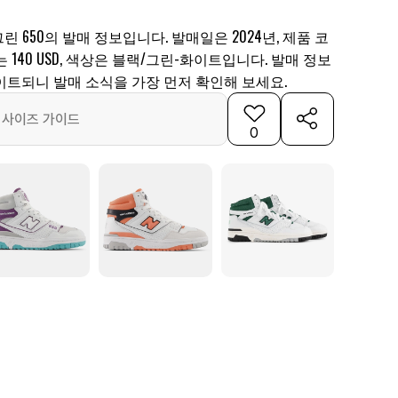
그린 650의 발매 정보입니다. 발매일은 2024년, 제품 코
가는 140 USD, 색상은 블랙/그린-화이트입니다. 발매 정보
이트되니 발매 소식을 가장 먼저 확인해 보세요.
사이즈 가이드
0