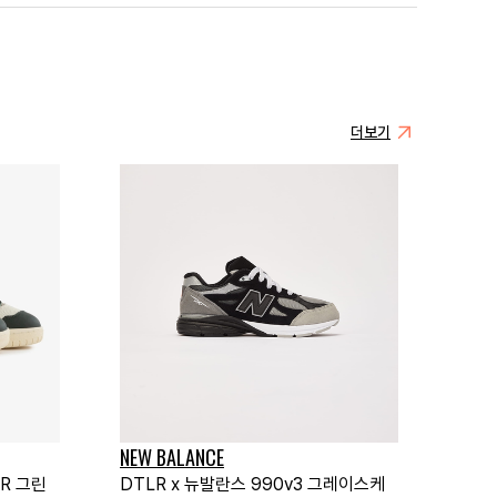
더보기
NEW BALANCE
0R 그린
DTLR x 뉴발란스 990v3 그레이스케