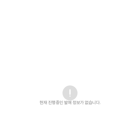
현재 진행중인 발매
정보가 없습니다.