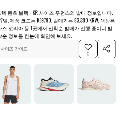
 팬츠 블랙 - KR 사이즈 우먼스의 발매 정보입니다.
7일, 제품 코드는 KE9790, 발매가는 83,300 KRW, 색상은
스 코리아 등 1곳에서 선착순 발매가 진행 중이니 발
착순 정보를 한눈에 확인해 보세요.
사이즈 가이드
0