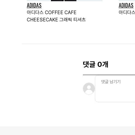
ADIDAS
ADIDAS
아디다스 COFFEE CAFE
아디다스
CHEESECAKE 그래픽 티셔츠
댓글 0개