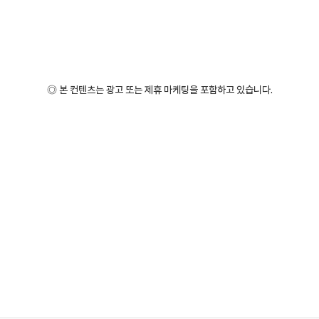
◎ 본 컨텐츠는 광고 또는 제휴 마케팅을 포함하고 있습니다.