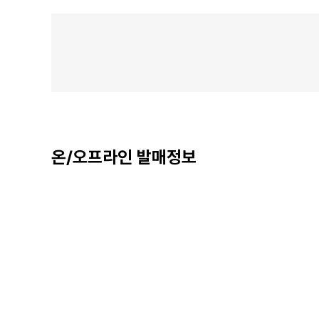
온/오프라인 발매정보