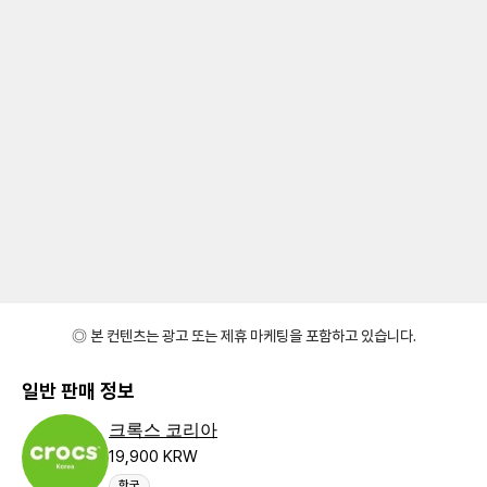
◎ 본 컨텐츠는 광고 또는 제휴 마케팅을 포함하고 있습니다.
일반 판매 정보
크록스 코리아
19,900 KRW
한국