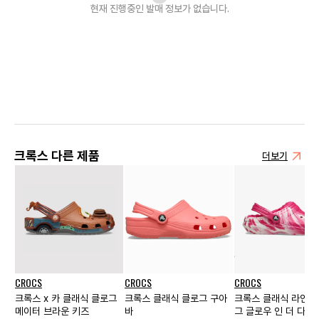
현재 진행중인 발매
정보가 없습니다.
크록스 다른 제품
더보기
CROCS
CROCS
CROCS
크록스 x 카 클래식 클로그
크록스 클래식 클로그 구아
크록스 클래식 라인드
메이터 브라운 키즈
바
그 글로우 인 더 다크