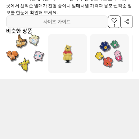
곳에서 선착순 발매가 진행 중이니 발매처별 가격과 응모·선착순 정
보를 한눈에 확인해 보세요.
사이즈 가이드
1
비슷한 상품