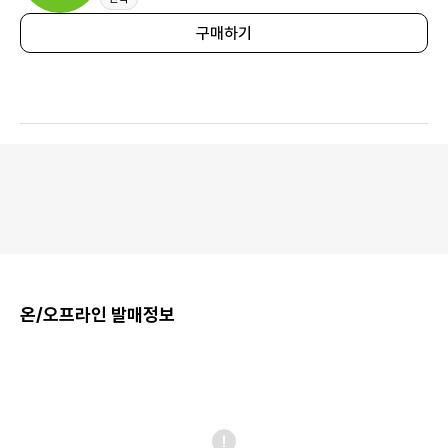
구매하기
온/오프라인 발매정보