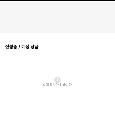
진행중 / 예정 상품
발매 정보가 없습니다.