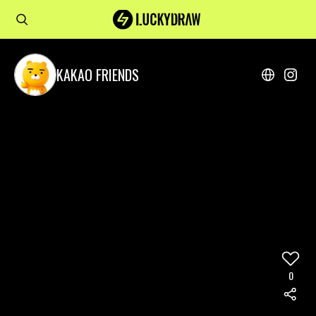
KAKAO FRIENDS
0