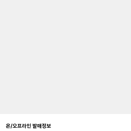
온/오프라인 발매정보