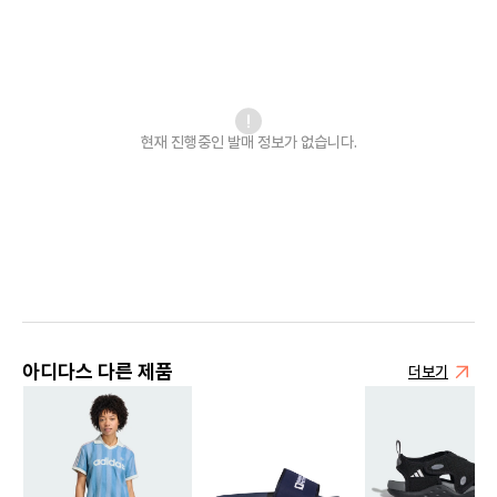
현재 진행중인 발매
정보가 없습니다.
아디다스 다른 제품
더보기