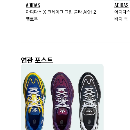
ADIDAS
ADIDAS
아디다스 X 크레이그 그린 폴타 AKH 2
아디다스
옐로우
바디 백
연관 포스트