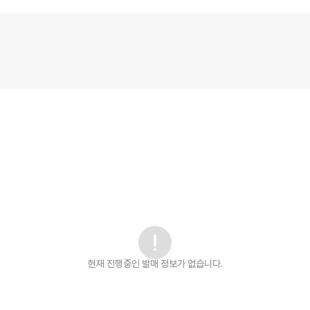
현재 진행중인 발매
정보가 없습니다.