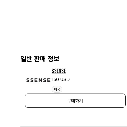
일반 판매 정보
SSENSE
150 USD
미국
구매하기