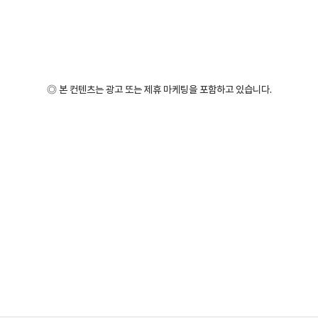
◎ 본 컨텐츠는 광고 또는 제휴 마케팅을 포함하고 있습니다.