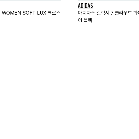
ADIDAS
 WOMEN SOFT LUX 크로스
아디다스 갤럭시 7 클라우드 화
어 블랙