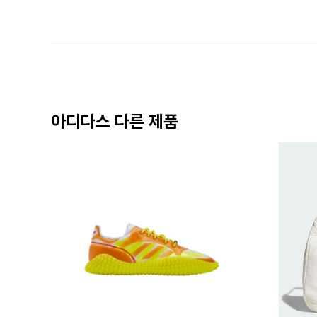
아디다스 다른 제품