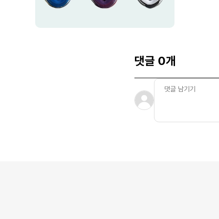
댓글 0개