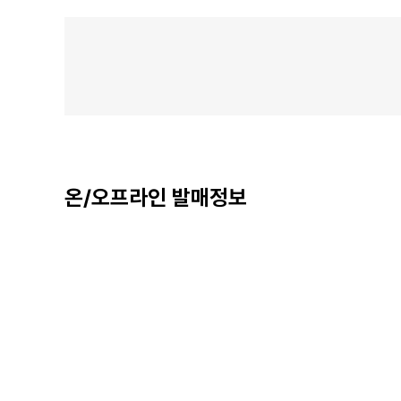
온/오프라인 발매정보