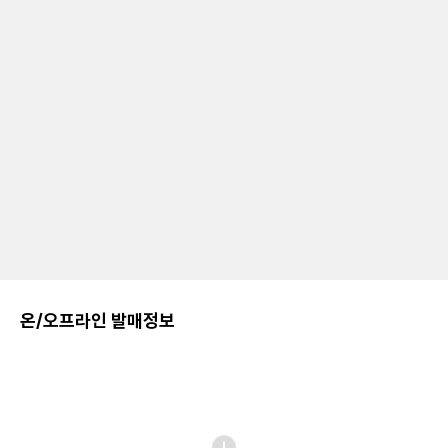
온/오프라인 발매정보