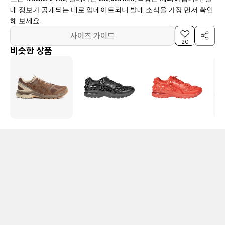
매 정보가 공개되는 대로 업데이트되니 발매 소식을 가장 먼저 확인
해 보세요.
사이즈 가이드
20
비슷한 상품