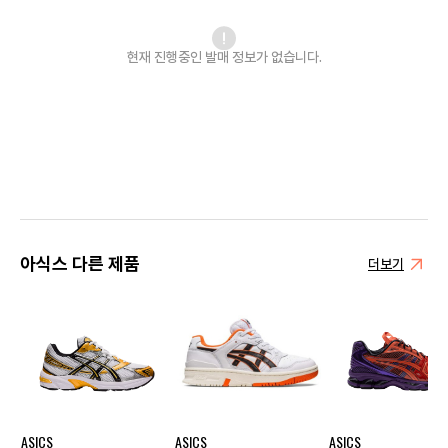
현재 진행중인 발매
정보가 없습니다.
아식스 다른 제품
더보기
ASICS
ASICS
ASICS