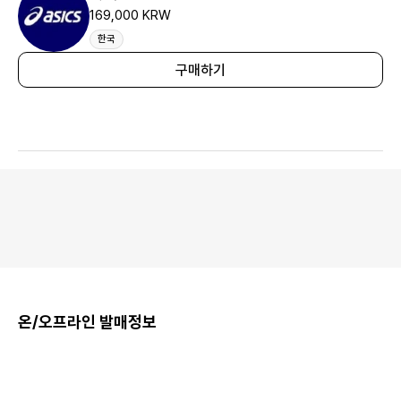
169,000 KRW
한국
구매하기
온/오프라인 발매정보