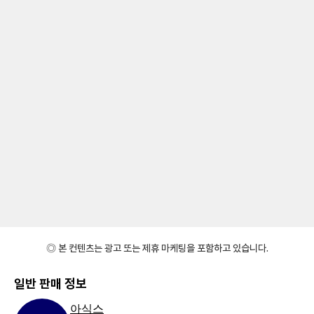
◎ 본 컨텐츠는 광고 또는 제휴 마케팅을 포함하고 있습니다.
일반 판매 정보
아식스