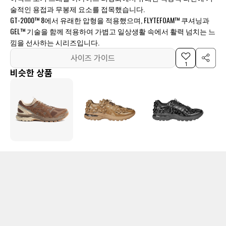
술적인 용접과 무봉제 요소를 접목했습니다.
GT-2000™ 8에서 유래한 압형을 적용했으며, FLYTEFOAM™ 쿠셔닝과
GEL™ 기술을 함께 적용하여 가볍고 일상생활 속에서 활력 넘치는 느
낌을 선사하는 시리즈입니다.
사이즈 가이드
1
비슷한 상품