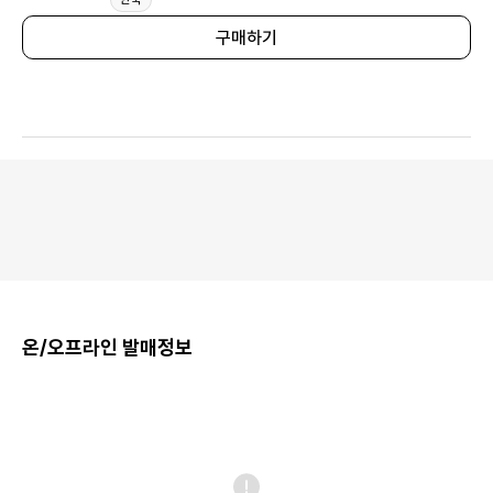
구매하기
온/오프라인 발매정보