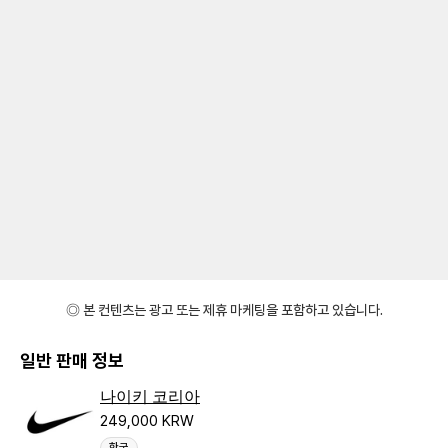
◎ 본 컨텐츠는 광고 또는 제휴 마케팅을 포함하고 있습니다.
일반 판매 정보
나이키 코리아
249,000 KRW
한국