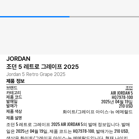
JORDAN
조던 5 레트로 그레이프 2025
Jordan 5 Retro Grape 2025
제품 정보
브랜드
조던
AIR JORDAN 5
카테고리
HQ7978-100
제품 코드
2025년 04월 19일
발매일
210 USD
발매가
화이트/그레이프 아이스-뉴 에메랄드
제품 색상
제품 설명
조던 5 레트로 그레이프 2025 AIR JORDAN 5의 발매 정보입니다. 발매
일은 2025년 04월 19일, 제품 코드는 HQ7978-100, 발매가는 210 USD,
색상은 화이트/그레이프 아이스-뉴 에메랄드입니다. 현재 나이키