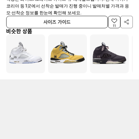
코리아 등 1곳에서 선착순 발매가 진행 중이니 발매처별 가격과 응
모·선착순 정보를 한눈에 확인해 보세요.
사이즈 가이드
11
비슷한 상품