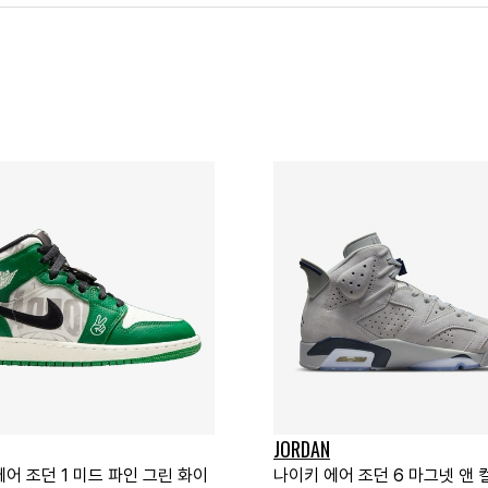
JORDAN
어 조던 1 미드 파인 그린 화이
나이키 에어 조던 6 마그넷 앤 