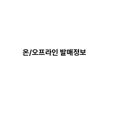
온/오프라인 발매정보