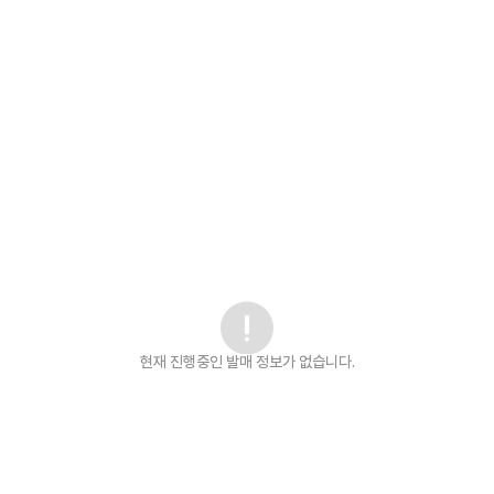
현재 진행중인 발매
정보가 없습니다.