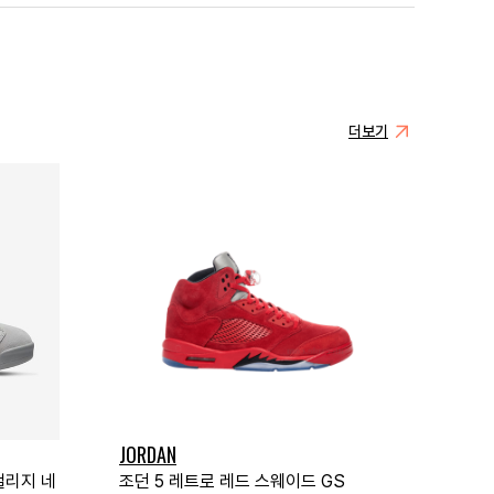
더보기
JORDAN
컬리지 네
조던 5 레트로 레드 스웨이드 GS