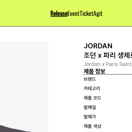
Release
Event
Ticket
Agit
JORDAN
조던 x 파리 생
Jordan x Paris Sain
제품 정보
브랜드
카테고리
제품 코드
발매일
발매가
제품 색상