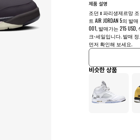
제품 설명
조던 x 파리생제르망 조
트 AIR JORDAN 5의 
001, 발매가는 215 
크-세일입니다. 발매 
먼저 확인해 보세요.
비슷한 상품