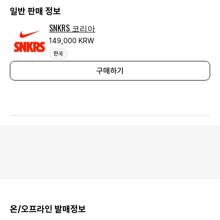
일반 판매 정보
SNKRS 코리아
149,000 KRW
한국
구매하기
온/오프라인 발매정보