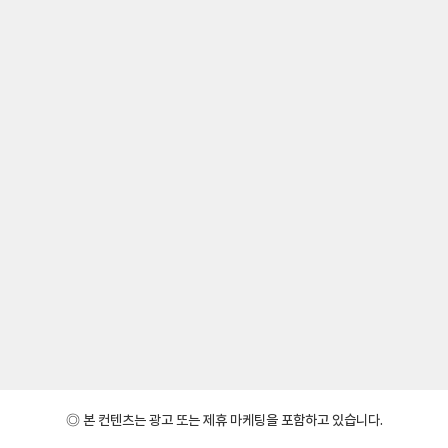
◎ 본 컨텐츠는 광고 또는 제휴 마케팅을 포함하고 있습니다.