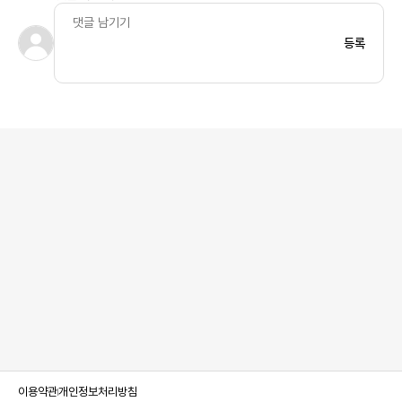
등록
이용약관
개인정보처리방침