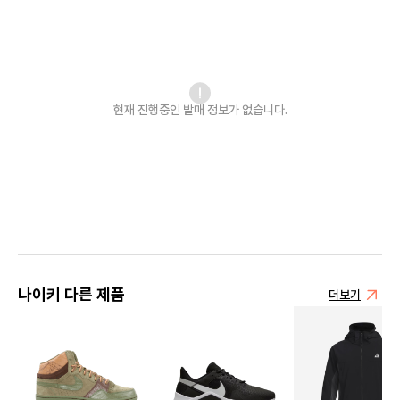
현재 진행중인 발매
정보가 없습니다.
나이키 다른 제품
더보기