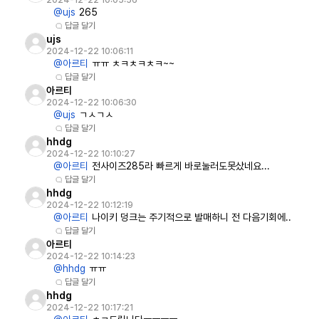
2024-12-22 10:05:56
@ujs
265
답글 달기
ujs
2024-12-22 10:06:11
@아르티
ㅠㅠ ㅊㅋㅊㅋㅊㅋ~~
답글 달기
아르티
2024-12-22 10:06:30
@ujs
ㄱㅅㄱㅅ
답글 달기
hhdg
2024-12-22 10:10:27
@아르티
전사이즈285라 빠르게 바로눌러도못샀네요...
답글 달기
hhdg
2024-12-22 10:12:19
@아르티
나이키 덩크는 주기적으로 발매하니 전 다음기회에..
답글 달기
아르티
2024-12-22 10:14:23
@hhdg
ㅠㅠ
답글 달기
hhdg
2024-12-22 10:17:21