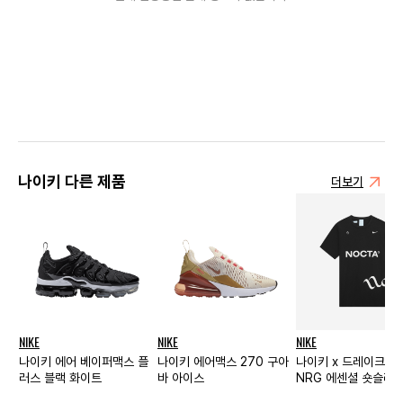
나이키 다른 제품
더보기
NIKE
NIKE
NIKE
나이키 에어 베이퍼맥스 플
나이키 에어맥스 270 구아
나이키 x 드레이크 녹
러스 블랙 화이트
바 아이스
NRG 에센셜 숏슬리브
블랙 - 아시아