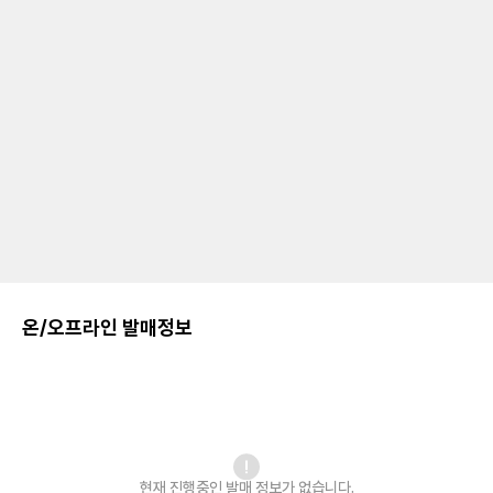
온/오프라인 발매정보
현재 진행중인 발매
정보가 없습니다.