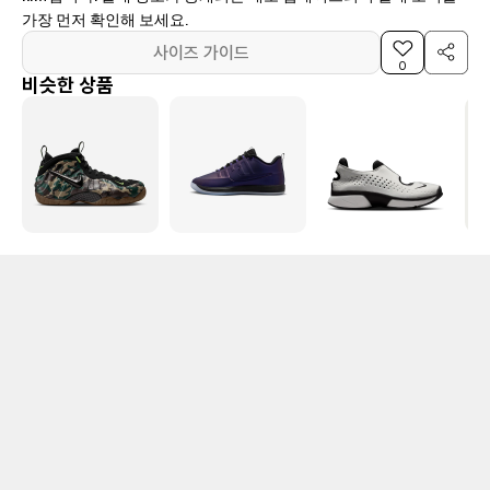
가장 먼저 확인해 보세요.
사이즈 가이드
0
비슷한 상품