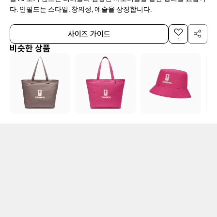
다. 안필드는 스타일, 창의성, 예술을 상징합니다.
사이즈 가이드
1
비슷한 상품