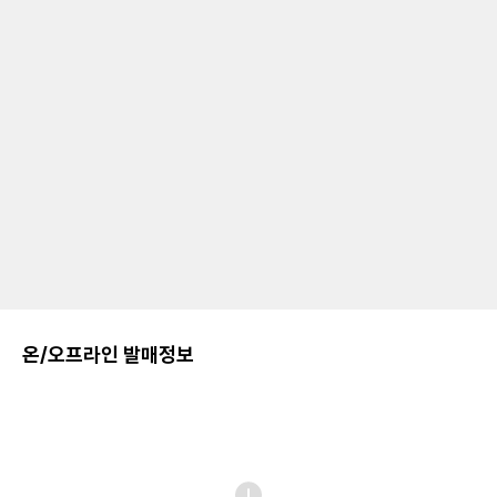
온/오프라인 발매정보