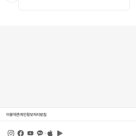
이용약관
개인정보처리방침