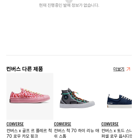
현재 진행중인 발매
정보가 없습니다.
컨버스 다른 제품
더보기
CONVERSE
CONVERSE
CONVERSE
컨버스 x 골프 르 플레르 척
컨버스 척 70 하이 리뉴 애
컨버스 x 토드 스나이
70 로우 카모 핑크
쉬 스톰
퍼셀 로우 옵시디언